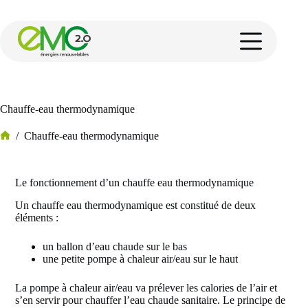
Chauffe-eau thermodynamique
/
Chauffe-eau thermodynamique
Le fonctionnement d’un chauffe eau thermodynamique
Un chauffe eau thermodynamique est constitué de deux
éléments :
un ballon d’eau chaude sur le bas
une petite pompe à chaleur air/eau sur le haut
La pompe à chaleur air/eau va prélever les calories de l’air et
s’en servir pour chauffer l’eau chaude sanitaire. Le principe de