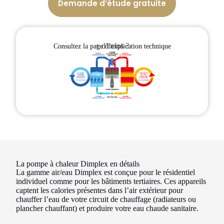
Demande d’étude gratuite
+ d’infos ?
Consultez la page d’explication technique
La pompe à chaleur Dimplex en détails
La gamme air/eau Dimplex est conçue pour le résidentiel
individuel comme pour les bâtiments tertiaires. Ces appareils
captent les calories présentes dans l’air extérieur pour
chauffer l’eau de votre circuit de chauffage (radiateurs ou
plancher chauffant) et produire votre eau chaude sanitaire.