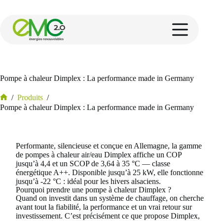
Pompe à chaleur Dimplex : La performance made in Germany
/
Produits
/
Pompe à chaleur Dimplex : La performance made in Germany
Performante, silencieuse et conçue en Allemagne, la gamme
de pompes à chaleur air/eau Dimplex affiche un COP
jusqu’à 4,4 et un SCOP de 3,64 à 35 °C — classe
énergétique A++. Disponible jusqu’à 25 kW, elle fonctionne
jusqu’à -22 °C : idéal pour les hivers alsaciens.
Pourquoi prendre une pompe à chaleur Dimplex ?
Quand on investit dans un système de chauffage, on cherche
avant tout la fiabilité, la performance et un vrai retour sur
investissement. C’est précisément ce que propose Dimplex,