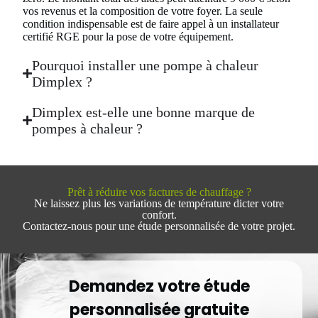
vos revenus et la composition de votre foyer. La seule
condition indispensable est de faire appel à un installateur
certifié RGE pour la pose de votre équipement.
Pourquoi installer une pompe à chaleur
Dimplex ?
Dimplex est-elle une bonne marque de
pompes à chaleur ?
Prêt à réduire vos factures de chauffage ?
Ne laissez plus les variations de température dicter votre
confort.
Contactez-nous pour une étude personnalisée de votre projet.
Demandez votre étude
personnalisée gratuite