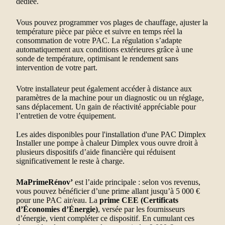
dédiée.
Vous pouvez programmer vos plages de chauffage, ajuster la
température pièce par pièce et suivre en temps réel la
consommation de votre PAC. La régulation s’adapte
automatiquement aux conditions extérieures grâce à une
sonde de température, optimisant le rendement sans
intervention de votre part.
Votre installateur peut également accéder à distance aux
paramètres de la machine pour un diagnostic ou un réglage,
sans déplacement. Un gain de réactivité appréciable pour
l’entretien de votre équipement.
Les aides disponibles pour l'installation d'une PAC Dimplex
Installer une pompe à chaleur Dimplex vous ouvre droit à
plusieurs dispositifs d’aide financière qui réduisent
significativement le reste à charge.
MaPrimeRénov’
est l’aide principale : selon vos revenus,
vous pouvez bénéficier d’une prime allant jusqu’à 5 000 €
pour une PAC air/eau. La
prime CEE (Certificats
d’Économies d’Énergie)
, versée par les fournisseurs
d’énergie, vient compléter ce dispositif. En cumulant ces