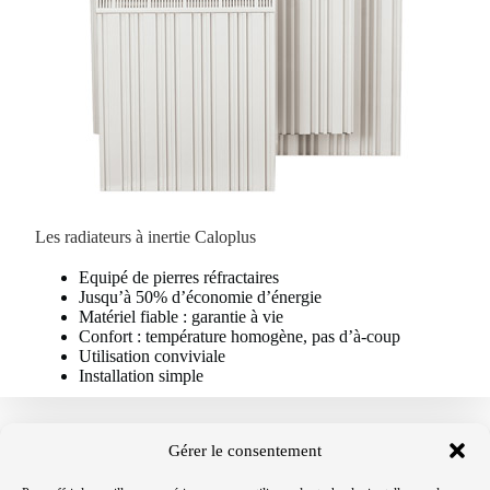
Les radiateurs à inertie Caloplus
Equipé de pierres réfractaires
Jusqu’à 50% d’économie d’énergie
Matériel fiable : garantie à vie
Confort : température homogène, pas d’à-coup
Utilisation conviviale
Installation simple
Gérer le consentement