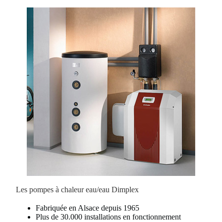
Les pompes à chaleur eau/eau Dimplex
Fabriquée en Alsace depuis 1965
Plus de 30.000 installations en fonctionnement