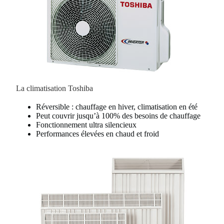
La climatisation Toshiba
Réversible : chauffage en hiver, climatisation en été
Peut couvrir jusqu’à 100% des besoins de chauffage
Fonctionnement ultra silencieux
Performances élevées en chaud et froid