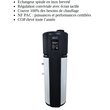
Echangeur spirale en inox breveté
Régulation conviviale avec écran tactile
Couvre 100% des besoins de chauffage
NF PAC : puissances et performances certifiées
COP élevé toute l’année