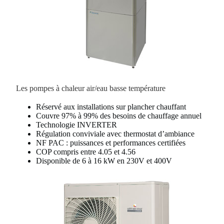
Les pompes à chaleur air/eau basse température
Réservé aux installations sur plancher chauffant
Couvre 97% à 99% des besoins de chauffage annuel
Technologie INVERTER
Régulation conviviale avec thermostat d’ambiance
NF PAC : puissances et performances certifiées
COP compris entre 4.05 et 4.56
Disponible de 6 à 16 kW en 230V et 400V