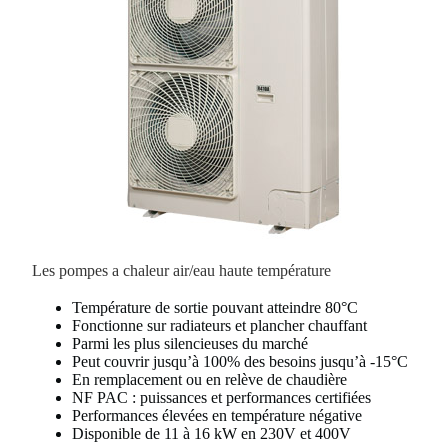
Les pompes a chaleur air/eau haute température
Température de sortie pouvant atteindre 80°C
Fonctionne sur radiateurs et plancher chauffant
Parmi les plus silencieuses du marché
Peut couvrir jusqu’à 100% des besoins jusqu’à -15°C
En remplacement ou en relève de chaudière
NF PAC : puissances et performances certifiées
Performances élevées en température négative
Disponible de 11 à 16 kW en 230V et 400V