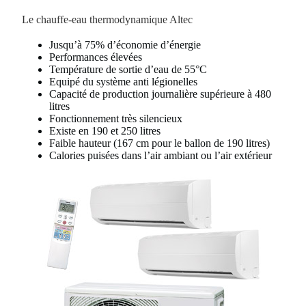
Le chauffe-eau thermodynamique Altec
Jusqu’à 75% d’économie d’énergie
Performances élevées
Température de sortie d’eau de 55°C
Equipé du système anti légionelles
Capacité de production journalière supérieure à 480
litres
Fonctionnement très silencieux
Existe en 190 et 250 litres
Faible hauteur (167 cm pour le ballon de 190 litres)
Calories puisées dans l’air ambiant ou l’air extérieur