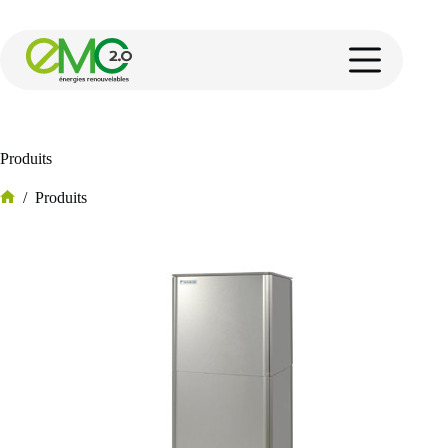
Produits
/
Produits