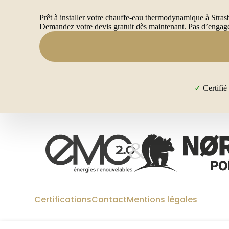
Prêt à installer votre chauffe-eau thermodynamique à Stras
Demandez votre devis gratuit dès maintenant. Pas d’engagem
✓
Certifi
Certifications
Contact
Mentions légales