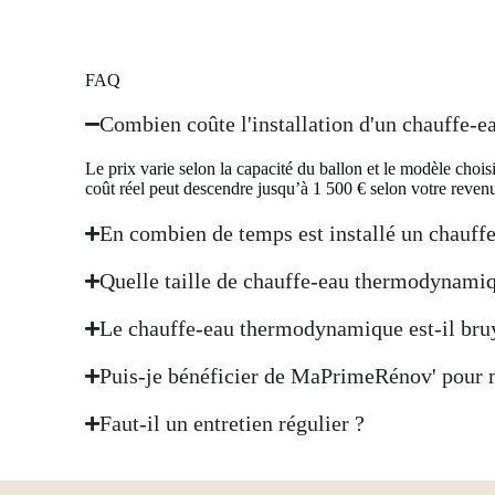
FAQ
Combien coûte l'installation d'un chauffe-
Le prix varie selon la capacité du ballon et le modèle c
coût réel peut descendre jusqu’à 1 500 € selon votre reven
En combien de temps est installé un chauf
Quelle taille de chauffe-eau thermodynamiq
Le chauffe-eau thermodynamique est-il bru
Puis-je bénéficier de MaPrimeRénov' pour
Faut-il un entretien régulier ?