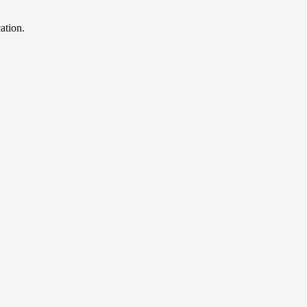
ation.