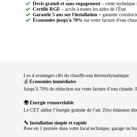
Devis gratuit et sans engagement
– visite technique 
Certifié RGE
– accès à toutes les aides de l'État
Garantie 5 ans sur l'installation
+ garantie constructe
Économies jusqu'à 70%
sur votre facture d'eau cha
Les 4 avantages clés du chauffe-eau thermodynamique
💰
Économies immédiates
Jusqu’à 70% de réduction sur votre facture d’eau chaude. 
🌍 Énergie renouvelable
Le CET utilise l’énergie gratuite de l’air. Zéro émission di
🔧 Installation simple et rapide
Pose en 1 journée dans votre local technique, garage ou bu