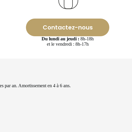
Contactez-nous
Du lundi au jeudi :
8h-18h
et le vendredi : 8h-17h
es par an. Amortissement en 4 à 6 ans.