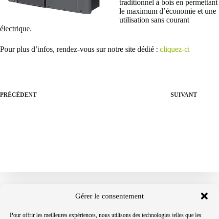
traditionnel à bois en permettant
le maximum d’économie et une
utilisation sans courant
électrique.
Pour plus d’infos, rendez-vous sur notre site dédié :
cliquez-ci
PRÉCÉDENT
SUIVANT
Gérer le consentement
Pour offrir les meilleures expériences, nous utilisons des technologies telles que les